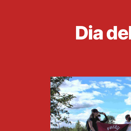
Dia de