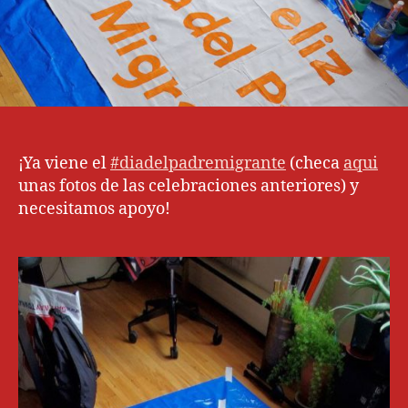
¡Ya viene el
#diadelpadremigrante
(checa
aqui
unas fotos de las celebraciones anteriores) y
necesitamos apoyo!