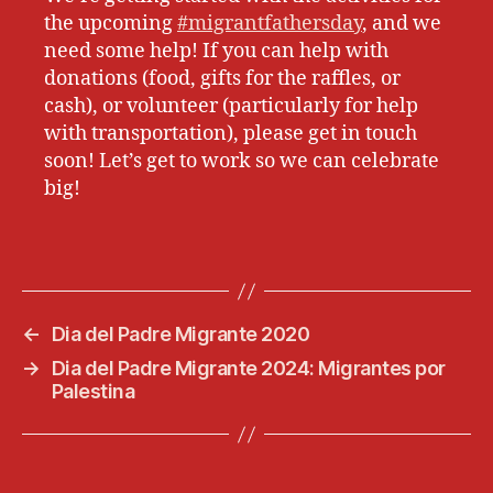
the upcoming
#migrantfathersday
, and we
need some help! If you can help with
donations (food, gifts for the raffles, or
cash), or volunteer (particularly for help
with transportation), please get in touch
soon! Let’s get to work so we can celebrate
big!
←
Dia del Padre Migrante 2020
→
Dia del Padre Migrante 2024: Migrantes por
Palestina