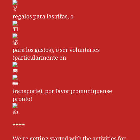
regalos para las rifas, o
para los gastos), o ser voluntaries
(particularmente en
transporte), por favor ¡comuníquense
pronto!
====
We’re getting started with the activities for