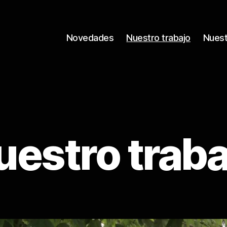
Novedades
Nuestro trabajo
Nuest
uestro traba