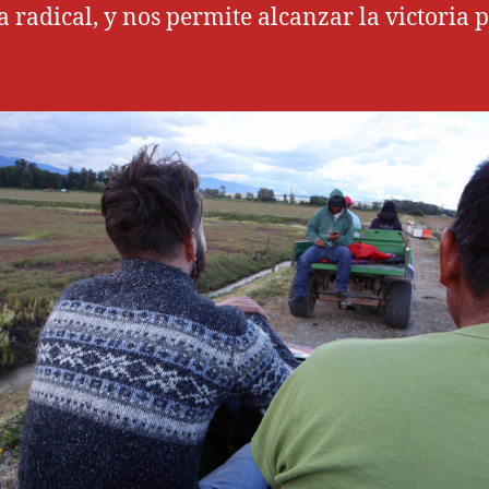
ca radical, y nos permite alcanzar la victoria 